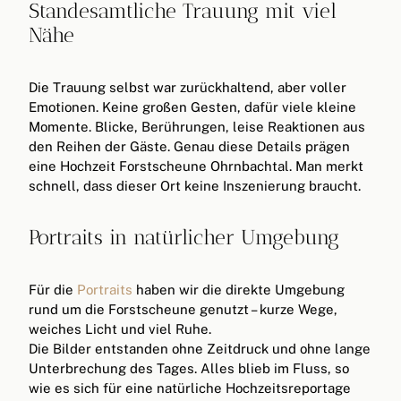
Standesamtliche Trauung mit viel
Nähe
Die Trauung selbst war zurückhaltend, aber voller
Emotionen. Keine großen Gesten, dafür viele kleine
Momente. Blicke, Berührungen, leise Reaktionen aus
den Reihen der Gäste. Genau diese Details prägen
eine Hochzeit Forstscheune Ohrnbachtal. Man merkt
schnell, dass dieser Ort keine Inszenierung braucht.
Portraits in natürlicher Umgebung
Für die
Portraits
haben wir die direkte Umgebung
rund um die Forstscheune genutzt – kurze Wege,
weiches Licht und viel Ruhe.
Die Bilder entstanden ohne Zeitdruck und ohne lange
Unterbrechung des Tages. Alles blieb im Fluss, so
wie es sich für eine natürliche Hochzeitsreportage