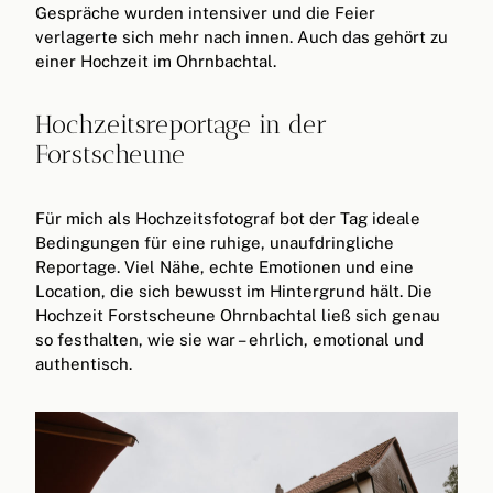
Gespräche wurden intensiver und die Feier
verlagerte sich mehr nach innen. Auch das gehört zu
einer Hochzeit im Ohrnbachtal.
Hochzeitsreportage in der
Forstscheune
Für mich als Hochzeitsfotograf bot der Tag ideale
Bedingungen für eine ruhige, unaufdringliche
Reportage. Viel Nähe, echte Emotionen und eine
Location, die sich bewusst im Hintergrund hält. Die
Hochzeit Forstscheune Ohrnbachtal ließ sich genau
so festhalten, wie sie war – ehrlich, emotional und
authentisch.