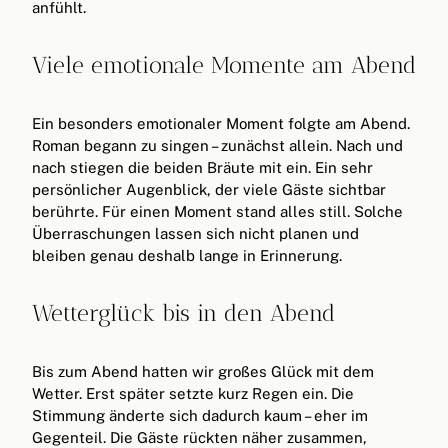
anfühlt.
Viele emotionale Momente am Abend
Ein besonders emotionaler Moment folgte am Abend.
Roman begann zu singen – zunächst allein. Nach und
nach stiegen die beiden Bräute mit ein. Ein sehr
persönlicher Augenblick, der viele Gäste sichtbar
berührte. Für einen Moment stand alles still. Solche
Überraschungen lassen sich nicht planen und
bleiben genau deshalb lange in Erinnerung.
Wetterglück bis in den Abend
Bis zum Abend hatten wir großes Glück mit dem
Wetter. Erst später setzte kurz Regen ein. Die
Stimmung änderte sich dadurch kaum – eher im
Gegenteil. Die Gäste rückten näher zusammen,