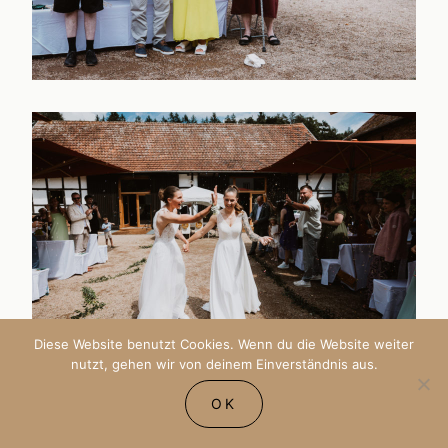
Diese Website benutzt Cookies. Wenn du die Website weiter
nutzt, gehen wir von deinem Einverständnis aus.
OK