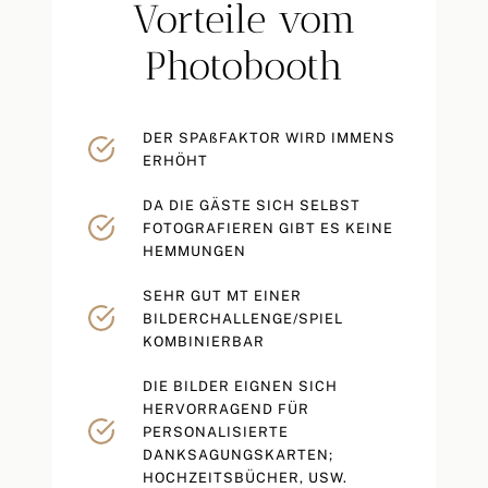
Vorteile vom
Photobooth
DER SPAßFAKTOR WIRD IMMENS
ERHÖHT
DA DIE GÄSTE SICH SELBST
FOTOGRAFIEREN GIBT ES KEINE
HEMMUNGEN
SEHR GUT MT EINER
BILDERCHALLENGE/SPIEL
KOMBINIERBAR
DIE BILDER EIGNEN SICH
HERVORRAGEND FÜR
PERSONALISIERTE
DANKSAGUNGSKARTEN;
HOCHZEITSBÜCHER, USW.