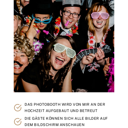
DAS PHOTOBOOTH WIRD VON MIR AN DER
HOCHZEIT AUFGEBAUT UND BETREUT
DIE GÄSTE KÖNNEN SICH ALLE BILDER AUF
DEM BILDSCHIRM ANSCHAUEN