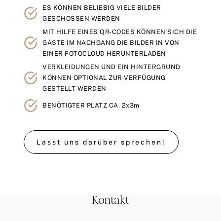
ES KÖNNEN BELIEBIG VIELE BILDER
GESCHOSSEN WERDEN
MIT HILFE EINES QR-CODES KÖNNEN SICH DIE
GÄSTE IM NACHGANG DIE BILDER IN VON
EINER FOTOCLOUD HERUNTERLADEN
VERKLEIDUNGEN UND EIN HINTERGRUND
KÖNNEN OPTIONAL ZUR VERFÜGUNG
GESTELLT WERDEN
BENÖTIGTER PLATZ CA. 2x3m
Lasst uns darüber sprechen!
Kontakt