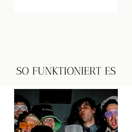
SO FUNKTIONIERT ES