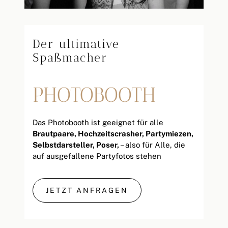
Der ultimative
Spaßmacher
PHOTOBOOTH
Das Photobooth ist geeignet für alle
Brautpaare, Hochzeitscrasher, Partymiezen,
Selbstdarsteller, Poser,
– also für Alle, die
auf ausgefallene Partyfotos stehen
JETZT ANFRAGEN