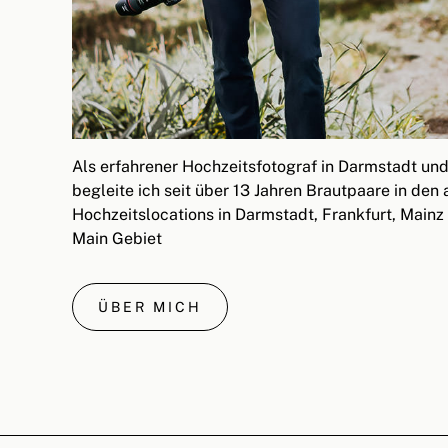
Als erfahrener Hochzeitsfotograf in Darmstadt u
begleite ich seit über 13 Jahren Brautpaare in de
Hochzeitslocations in Darmstadt, Frankfurt, Mainz
Main Gebiet
ÜBER MICH