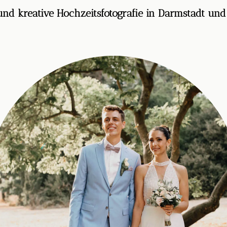
und kreative Hochzeitsfotografie in Darmstadt un