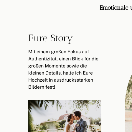
Emotionale 
Eure Story
Mit einem großen Fokus auf
Authentizität, einen Blick für die
großen Momente sowie die
kleinen Details, halte ich Eure
Hochzeit in ausdrucksstarken
Bildern fest!