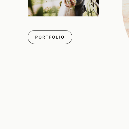
PORTFOLIO