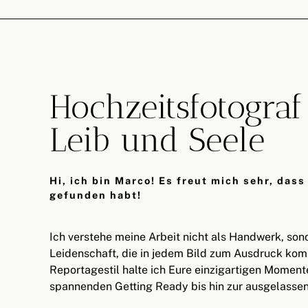
Hochzeitsfotograf
Leib und Seele
Hi, ich bin Marco! Es freut mich sehr, dass 
gefunden habt!
Ich verstehe meine Arbeit nicht als Handwerk, sond
Leidenschaft, die in jedem Bild zum Ausdruck ko
Reportagestil halte ich Eure einzigartigen Moment
spannenden Getting Ready bis hin zur ausgelassen