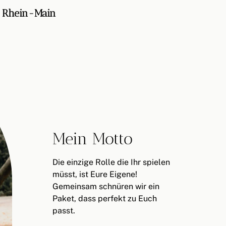
d Rhein-Main
Mein Motto
Die einzige Rolle die Ihr spielen
müsst, ist Eure Eigene!
Gemeinsam schnüren wir ein
Paket, dass perfekt zu Euch
passt.