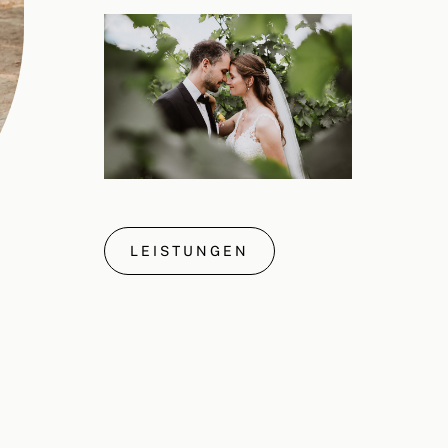
LEISTUNGEN