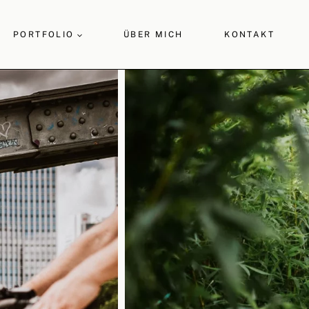
PORTFOLIO
ÜBER MICH
KONTAKT