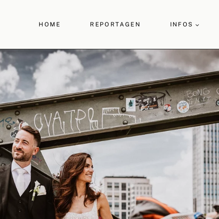
HOME
REPORTAGEN
INFOS