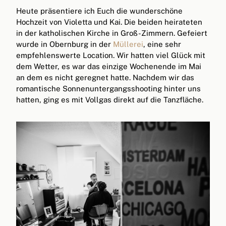
Heute präsentiere ich Euch die wunderschöne
Hochzeit von Violetta und Kai. Die beiden heirateten
in der katholischen Kirche in Groß-Zimmern. Gefeiert
wurde in Obernburg in der
Müllerei
, eine sehr
empfehlenswerte Location. Wir hatten viel Glück mit
dem Wetter, es war das einzige Wochenende im Mai
an dem es nicht geregnet hatte. Nachdem wir das
romantische Sonnenuntergangsshooting hinter uns
hatten, ging es mit Vollgas direkt auf die Tanzfläche.